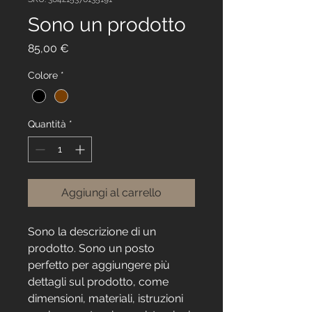
Sono un prodotto
Prezzo
85,00 €
Colore
*
Quantità
*
Aggiungi al carrello
Sono la descrizione di un 
prodotto. Sono un posto 
perfetto per aggiungere più 
dettagli sul prodotto, come 
dimensioni, materiali, istruzioni 